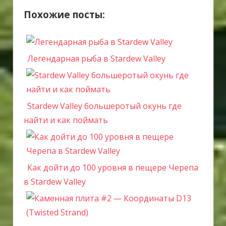
Похожие посты:
Легендарная рыба в Stardew Valley
Stardew Valley большеротый окунь где
найти и как поймать
Как дойти до 100 уровня в пещере Черепа
в Stardew Valley