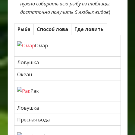
нужно собирать всю рыбу из таблицы,
достаточно получить 5 любых видов
)
Рыба
Способ лова
Где ловить
Омар
Ловушка
Океан
Рак
Ловушка
Пресная вода