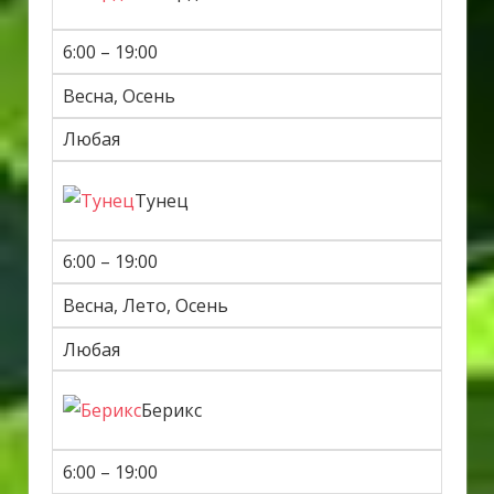
6:00 – 19:00
Весна, Осень
Любая
Тунец
6:00 – 19:00
Весна, Лето, Осень
Любая
Берикс
6:00 – 19:00