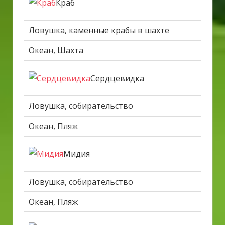
Краб
Ловушка, каменные крабы в шахте
Океан, Шахта
Сердцевидка
Ловушка, собирательство
Океан, Пляж
Мидия
Ловушка, собирательство
Океан, Пляж