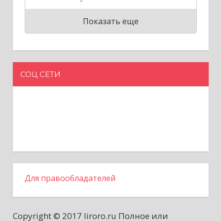
Показать еще
СОЦ СЕТИ
Для правообладателей
Copyright © 2017 liroro.ru Полное или