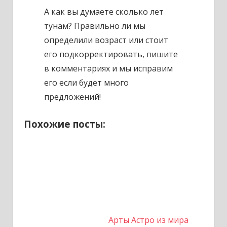
А как вы думаете сколько лет
тунам? Правильно ли мы
определили возраст или стоит
его подкорректировать, пишите
в комментариях и мы исправим
его если будет много
предложений!
Похожие посты:
Арты Астро из мира