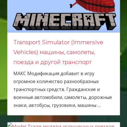
Transport Simulator (Immersive
Vehicles) машины, самолеты,
поезда и другой транспорт
МАКС Модификация добавит в игру
огромное количество разнообразных
транспортных средств. Гражданские и
военные автомобили, самолеты, дорожные
знаки, автобусы, грузовики, машины
…