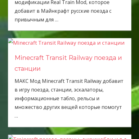
модификации Real Train Mod, которое
добавит в Майнкрафт русские поезда с
привычным для
…
Minecraft Transit Railway поезда и
станции
МАКС Мод Minecraft Transit Railway добавит
в игру поезда, станции, эскалаторы,
информационные табло, рельсы и
множество других вещей которые помогут
…