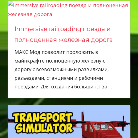
Immersive railroading поезда и
полноценная железная дорога
МАКС Мод позволит проложить в
майнкрафте полноценную железную
дорогу с всевозможными развилками,
разъездами, станциями и рабочими
поездами. Для создания большинства
…