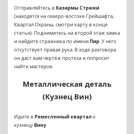
Отправляйтесь в
Казармы Стражи
(находятся на северо-востоке Грейшафта,
Квартал Охраны, смотри карту в конце
статьи). Поднимитесь на второй этаж замка
и найдите стражника по имени
Пир
. У него
отсутствует правая рука. В ходе разговора
он даст вам чертёж протеза и попросит
найти мастеров.
Металлическая деталь
(Кузнец Вин)
Идите в
Ремесленный квартал
к
кузнецу
Вину
.